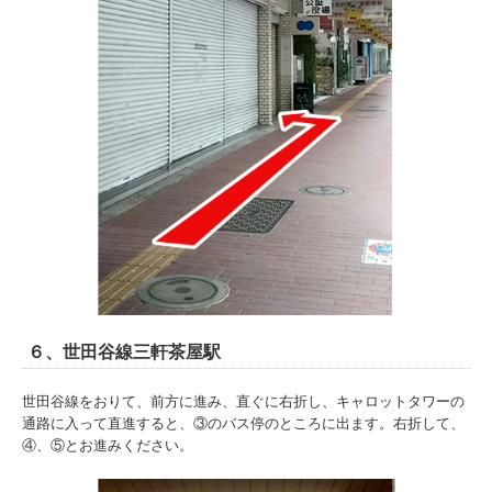
６、世田谷線三軒茶屋駅
世田谷線をおりて、前方に進み、直ぐに右折し、キャロットタワーの
通路に入って直進すると、③のバス停のところに出ます。右折して、
④、⑤とお進みください。