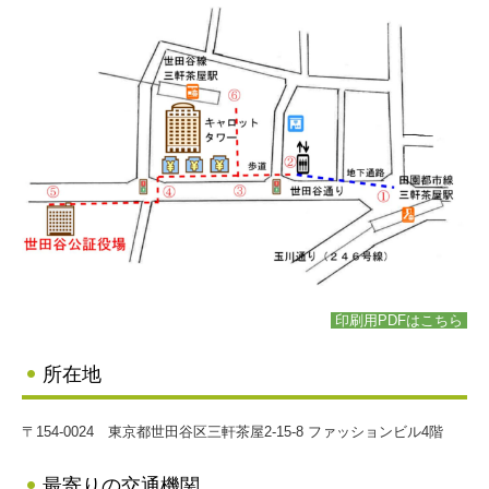
印刷用PDFはこちら
所在地
〒154-0024 東京都世田谷区三軒茶屋2-15-8 ファッションビル4階
最寄りの交通機関