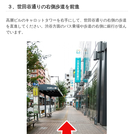
３、世田谷通りの右側歩道を前進
高層ビルのキャロットタワーを右手にして、世田谷通りの右側の歩道
を直進してください。渋谷方面のバス乗場や歩道の右側に銀行が並ん
でいます。