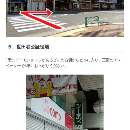
５、世田谷公証役場
1階にドコモショップがあるビルの右側からビルに入り、正面のエレ
ベーターで4階にお上がりください。