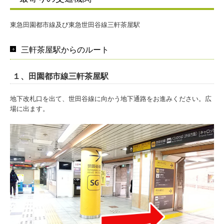
東急田園都市線及び東急世田谷線三軒茶屋駅
三軒茶屋駅からのルート
１、田園都市線三軒茶屋駅
地下改札口を出て、世田谷線に向かう地下通路をお進みください。広
場に出ます。